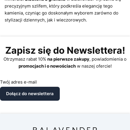
precyzyjnym szlifem, który podkreśla elegancję tego
kamienia, czyniąc go doskonałym wyborem zarówno do
stylizacji dziennych, jak i wieczorowych.
Zapisz się do Newslettera!
Otrzymasz rabat 10%
na pierwsze zakupy
, powiadomienia o
promocjach i o nowościach
w naszej ofercie!
Twój adres e-mail
Dołącz do newslettera