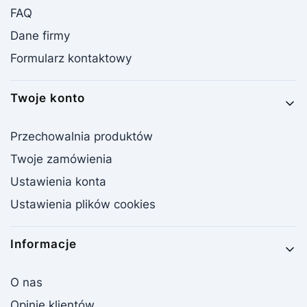
FAQ
Dane firmy
Formularz kontaktowy
Twoje konto
Przechowalnia produktów
Twoje zamówienia
Ustawienia konta
Ustawienia plików cookies
Informacje
O nas
Opinie klientów