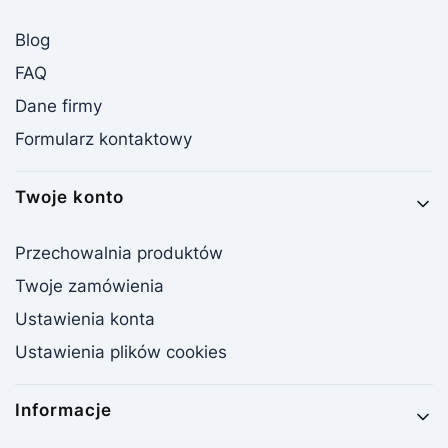
Blog
FAQ
Dane firmy
Formularz kontaktowy
Twoje konto
Przechowalnia produktów
Twoje zamówienia
Ustawienia konta
Ustawienia plików cookies
Informacje