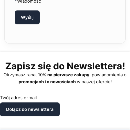
Wiadomość
*
Wyślij
Zapisz się do Newslettera!
Otrzymasz rabat 10%
na pierwsze zakupy
, powiadomienia o
promocjach i o nowościach
w naszej ofercie!
Twój adres e-mail
Dołącz do newslettera