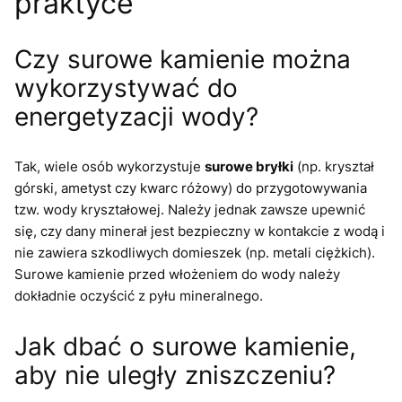
praktyce
Czy surowe kamienie można
wykorzystywać do
energetyzacji wody?
Tak, wiele osób wykorzystuje
surowe bryłki
(np. kryształ
górski, ametyst czy kwarc różowy) do przygotowywania
tzw. wody kryształowej. Należy jednak zawsze upewnić
się, czy dany minerał jest bezpieczny w kontakcie z wodą i
nie zawiera szkodliwych domieszek (np. metali ciężkich).
Surowe kamienie przed włożeniem do wody należy
dokładnie oczyścić z pyłu mineralnego.
Jak dbać o surowe kamienie,
aby nie uległy zniszczeniu?