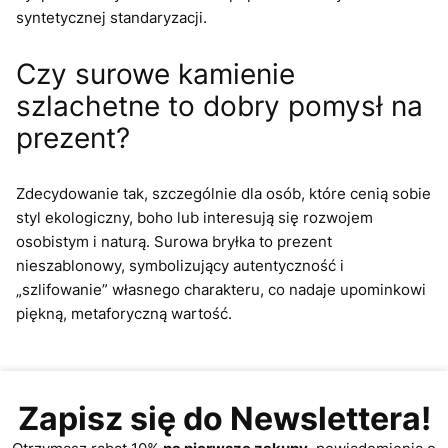
syntetycznej standaryzacji.
Czy surowe kamienie
szlachetne to dobry pomysł na
prezent?
Zdecydowanie tak, szczególnie dla osób, które cenią sobie
styl ekologiczny, boho lub interesują się rozwojem
osobistym i naturą. Surowa bryłka to prezent
nieszablonowy, symbolizujący autentyczność i
„szlifowanie” własnego charakteru, co nadaje upominkowi
piękną, metaforyczną wartość.
Zapisz się do Newslettera!