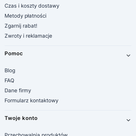
Czas i koszty dostawy
Metody płatności
Zgarnij rabat!
Zwroty i reklamacje
Pomoc
Blog
FAQ
Dane firmy
Formularz kontaktowy
Twoje konto
Przechowalnia produktów