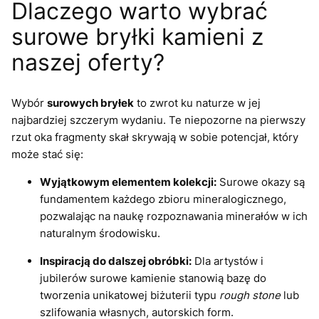
Dlaczego warto wybrać
surowe bryłki kamieni z
naszej oferty?
Wybór
surowych bryłek
to zwrot ku naturze w jej
najbardziej szczerym wydaniu. Te niepozorne na pierwszy
rzut oka fragmenty skał skrywają w sobie potencjał, który
może stać się:
Wyjątkowym elementem kolekcji:
Surowe okazy są
fundamentem każdego zbioru mineralogicznego,
pozwalając na naukę rozpoznawania minerałów w ich
naturalnym środowisku.
Inspiracją do dalszej obróbki:
Dla artystów i
jubilerów surowe kamienie stanowią bazę do
tworzenia unikatowej biżuterii typu
rough stone
lub
szlifowania własnych, autorskich form.