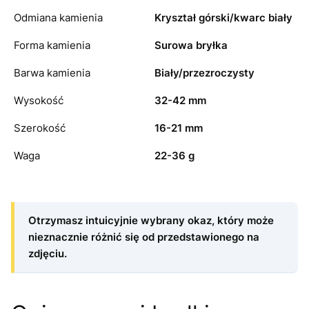
Odmiana kamienia
Kryształ górski/kwarc biały
Forma kamienia
Surowa bryłka
Barwa kamienia
Biały/przezroczysty
Wysokość
32-42 mm
Szerokość
16-21 mm
Waga
22-36 g
Otrzymasz intuicyjnie wybrany okaz, który może
nieznacznie różnić się od przedstawionego na
zdjęciu.