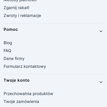
Zgarnij rabat!
Zwroty i reklamacje
Pomoc
Blog
FAQ
Dane firmy
Formularz kontaktowy
Twoje konto
Przechowalnia produktów
Twoje zamówienia