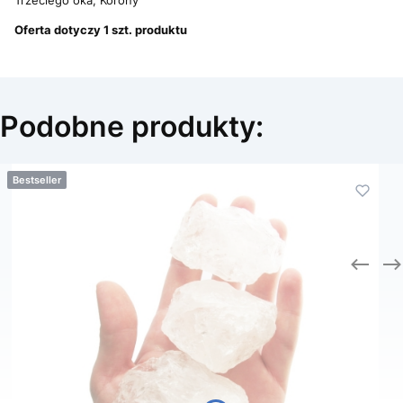
Oferta dotyczy 1 szt. produktu
Podobne produkty:
Bestseller