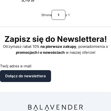
Strona
z 1
Zapisz się do Newslettera!
Otrzymasz rabat 10%
na pierwsze zakupy
, powiadomienia o
promocjach i o nowościach
w naszej ofercie!
Twój adres e-mail
Dołącz do newslettera