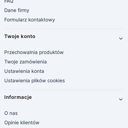
FAQ
Dane firmy
Formularz kontaktowy
Twoje konto
Przechowalnia produktów
Twoje zamówienia
Ustawienia konta
Ustawienia plików cookies
Informacje
O nas
Opinie klientów